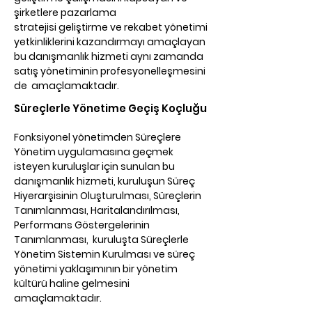
şirketlere pazarlama
stratejisi geliştirme ve rekabet yönetimi
yetkinliklerini kazandırmayı amaçlayan
bu danışmanlık hizmeti aynı zamanda
satış yönetiminin profesyonelleşmesini
de amaçlamaktadır.
Süreçlerle Yönetime Geçiş Koçluğu
Fonksiyonel yönetimden Süreçlere
Yönetim uygulamasına geçmek
isteyen kuruluşlar için sunulan bu
danışmanlık hizmeti, kuruluşun Süreç
Hiyerarşisinin Oluşturulması, Süreçlerin
Tanımlanması, Haritalandırılması,
Performans Göstergelerinin
Tanımlanması, kuruluşta Süreçlerle
Yönetim Sistemin Kurulması ve süreç
yönetimi yaklaşımının bir yönetim
kültürü haline gelmesini
amaçlamaktadır.